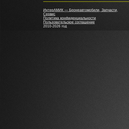
ИнтерАМИК — Бронеавтомобили, Запчасти,
Сервис
Политика конфиденциальности
Пользовательское соглашение
2010-2026 год