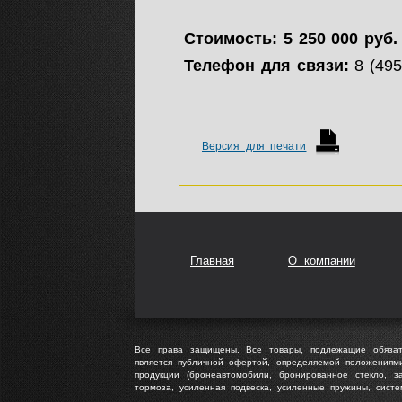
Стоимость: 5 250 000 руб.
Телефон для связи:
8 (495
Версия для печати
Главная
О компании
Все права защищены. Все товары, подлежащие обязат
является публичной офертой, определяемой положениям
продукции (бронеавтомобили, бронированное стекло, з
тормоза, усиленная подвеска, усиленные пружины, сист