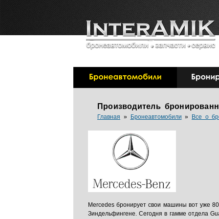
Производитель бронированн
Главная
»
Бронеавтомобили
»
Все о бр
Mercedes бронирует свои машины вот уже 80
Зиндельфингене. Сегодня в гамме отдела Gu