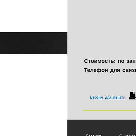
Стоимость: по за
Телефон для связ
Версия для печати