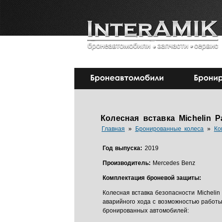
Колесная вставка Michelin P
Главная
»
Бронированные колеса
»
Ко
Год выпуска:
2019
Производитель:
Mercedes Benz
Комплектация броневой защиты:
Колесная вставка безопасности Michelin
аварийного хода с возможностью работы
бронированных автомобилей: